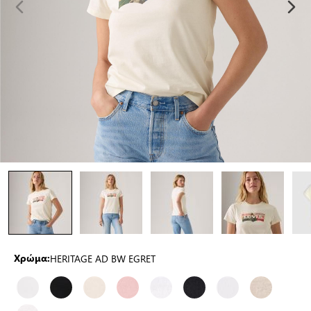
HERITAGE AD BW EGRET
Χρώμα: