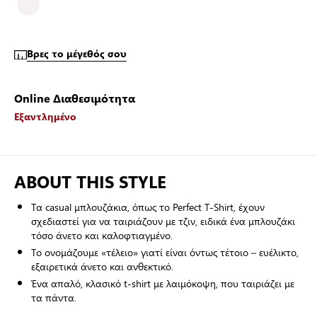
Βρες το μέγεθός σου
Online Διαθεσιμότητα
Εξαντλημένο
ABOUT THIS STYLE
Τα casual μπλουζάκια, όπως το Perfect T-Shirt, έχουν
σχεδιαστεί για να ταιριάζουν με τζιν, ειδικά ένα μπλουζάκι
τόσο άνετο και καλοφτιαγμένο.
Το ονομάζουμε «τέλειο» γιατί είναι όντως τέτοιο – ευέλικτο,
εξαιρετικά άνετο και ανθεκτικό.
Ένα απαλό, κλασικό t-shirt με λαιμόκοψη, που ταιριάζει με
τα πάντα.