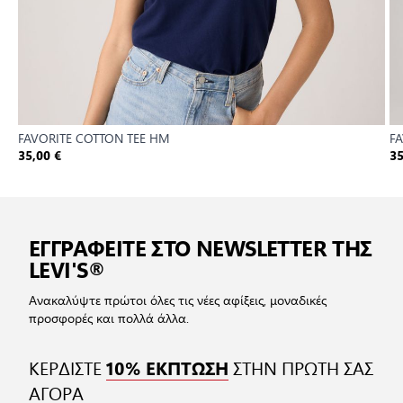
FAVORITE COTTON TEE HM
F
35,00 €
35
ΕΓΓΡΑΦΕΙΤΕ ΣΤΟ NEWSLETTER ΤΗΣ
LEVI'S®
Ανακαλύψτε πρώτοι όλες τις νέες αφίξεις, μοναδικές
προσφορές και πολλά άλλα.
ΚΕΡΔΙΣΤΕ
ΣΤΗΝ ΠΡΩΤΗ ΣΑΣ
10% ΕΚΠΤΩΣΗ
ΑΓΟΡΑ