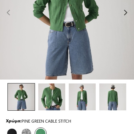
PINE GREEN CABLE STITCH
Χρώμα: