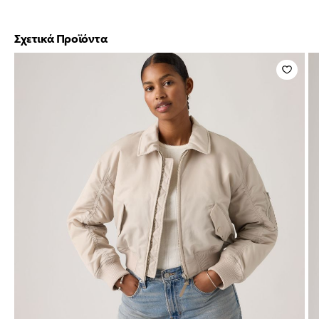
Σχετικά Προϊόντα