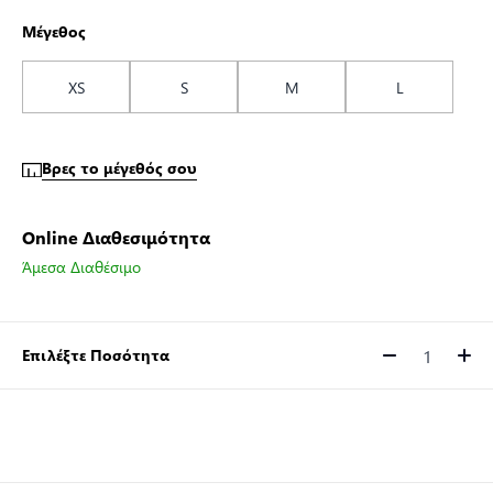
Μέγεθος
XS
S
M
L
Βρες το μέγεθός σου
Online Διαθεσιμότητα
Άμεσα Διαθέσιμο
Επιλέξτε Ποσότητα
Ποσότητα