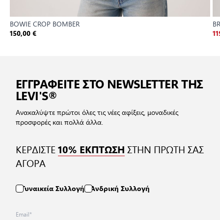
BOWIE CROP BOMBER
B
150,00 €
11
ΕΓΓΡΑΦΕΙΤΕ ΣΤΟ NEWSLETTER ΤΗΣ
LEVI'S®
Ανακαλύψτε πρώτοι όλες τις νέες αφίξεις, μοναδικές
προσφορές και πολλά άλλα.
ΚΕΡΔΙΣΤΕ
ΣΤΗΝ ΠΡΩΤΗ ΣΑΣ
10% ΕΚΠΤΩΣΗ
ΑΓΟΡΑ
Γυναικεία Συλλογή
Ανδρική Συλλογή