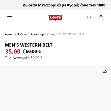
Δωρεάν Μεταφορικά με Αγορές άνω των 100€
Μετάβαση στο περιεχόμενο
Αρχική
/
Άνδρας
/
Αξεσουάρ
/
Ζώνες
/
MEN'S WESTERN BELT
MEN'S WESTERN BELT
35,00 €
50,00 €
Τιμή Αναφοράς:
50,00 €