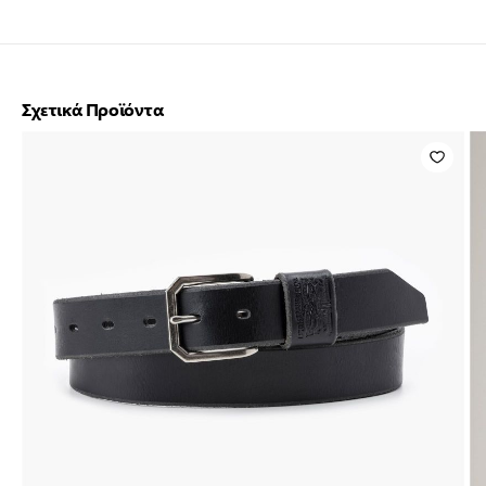
Σχετικά Προϊόντα