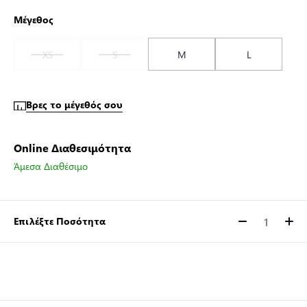
Μέγεθος
XS
S
M
L
Βρες το μέγεθός σου
Online Διαθεσιμότητα
Άμεσα Διαθέσιμο
Επιλέξτε Ποσότητα
Ποσότητα