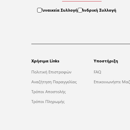
Γυναικεία Συλλογή
Ανδρική Συλλογή
Χρήσιμα Links
Υποστήριξη
Πολιτική Επιστροφών
FAQ
Αναζήτηση Παραγγελίας
Επικοινωνήστε Μαζ
Τρόποι Αποστολής
Τρόποι Πληρωμής