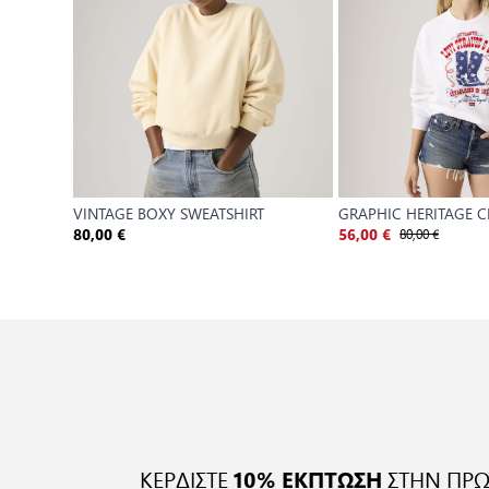
VINTAGE BOXY SWEATSHIRT
GRAPHIC HERITAGE 
80,00 €
80,00 €
56,00 €
ΚΕΡΔΙΣΤΕ
ΣΤΗΝ ΠΡΩ
10% ΕΚΠΤΩΣΗ