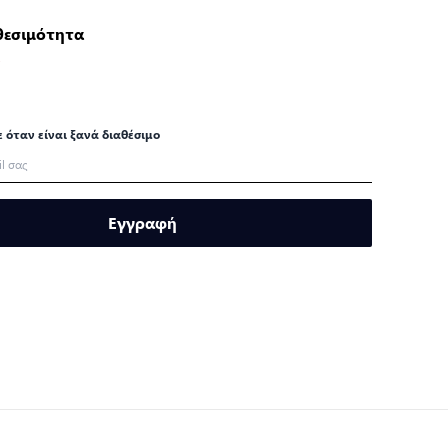
θεσιμότητα
ο
ε όταν είναι ξανά διαθέσιμο
Εγγραφή