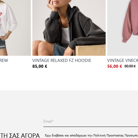
CREW
VINTAGE RELAXED FZ HOODIE
VINTAGE VNECK
80,00 €
85,00 €
56,00 €
ΤΗ ΣΑΣ ΑΓΟΡΑ
Έχω διαβάσει και αποδέχομαι την
Πολιτική Προστασίας Προσωπι