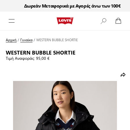
Δωρεάν Μεταφορικά με Αγορές άνω των 100€
Μετάβαση στο περιεχόμενο
Αρχική
/
Γυναίκα
/
WESTERN BUBBLE SHORTIE
WESTERN BUBBLE SHORTIE
Τιμή Αναφοράς:
95,00 €