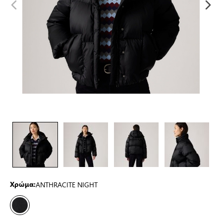
ANTHRACITE NIGHT
Χρώμα: