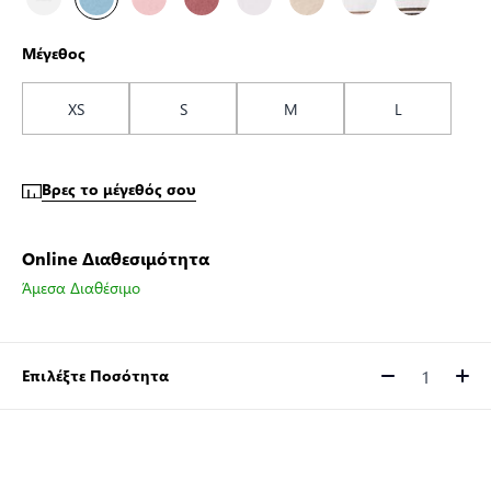
Μέγεθος
XS
S
M
L
Βρες το μέγεθός σου
Online Διαθεσιμότητα
Άμεσα Διαθέσιμο
Επιλέξτε Ποσότητα
Ποσότητα