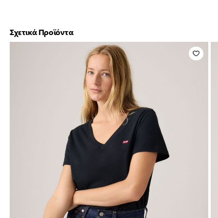
Σχετικά Προϊόντα