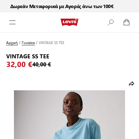
Δωρεάν Μεταφορικά με Αγορές άνω των 100€
Μετάβαση στο περιεχόμενο
Αρχική
/
Γυναίκα
/
VINTAGE SS TEE
VINTAGE SS TEE
32,00 €
40,00 €