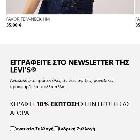
FAVORITE V-NECK HM
F
35,00 €
35
ΕΓΓΡΑΦΕΙΤΕ ΣΤΟ NEWSLETTER ΤΗΣ
LEVI'S®
Ανακαλύψτε πρώτοι όλες τις νέες αφίξεις, μοναδικές
προσφορές και πολλά άλλα.
ΚΕΡΔΙΣΤΕ
ΣΤΗΝ ΠΡΩΤΗ ΣΑΣ
10% ΕΚΠΤΩΣΗ
ΑΓΟΡΑ
Γυναικεία Συλλογή
Ανδρική Συλλογή