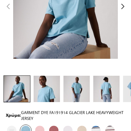
GARMENT DYE FA191914 GLACIER LAKE HEAVYWEIGHT
Χρώμα:
JERSEY