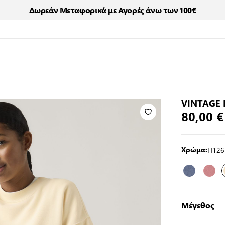
Δωρεάν Μεταφορικά με Αγορές άνω των 100€
VINTAGE
80,00 €
H126
Χρώμα:
Μέγεθος