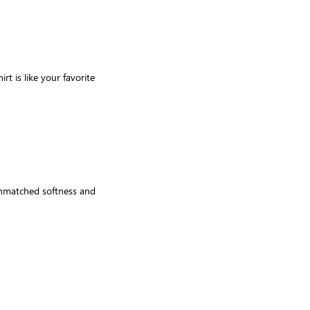
rt is like your favorite
unmatched softness and