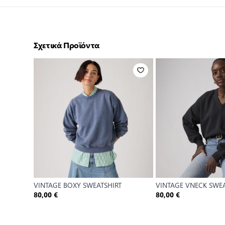
Σχετικά Προϊόντα
VINTAGE BOXY SWEATSHIRT
VINTAGE VNECK SWEA
80,00 €
80,00 €