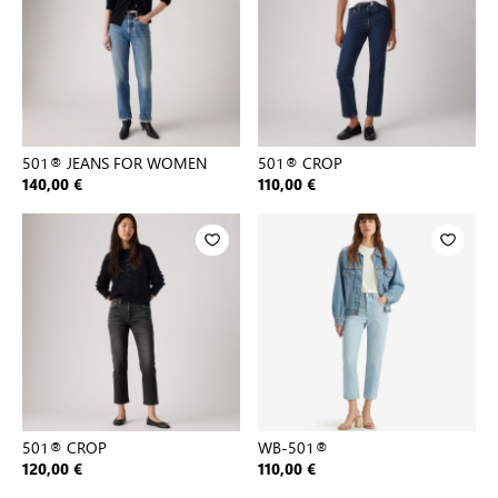
501® JEANS FOR WOMEN
501® CROP
140,00 €
110,00 €
501® CROP
WB-501®
120,00 €
110,00 €