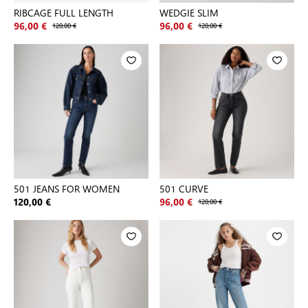
RIBCAGE FULL LENGTH
WEDGIE SLIM
96,00 €
120,00 €
96,00 €
120,00 €
501 JEANS FOR WOMEN
501 CURVE
120,00 €
96,00 €
120,00 €