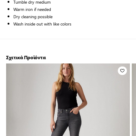
Tumble dry medium
Warm iron if needed
Dry cleaning possible
Wash inside out with like colors
Σχετικά Προϊόντα