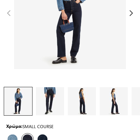
SMALL COURSE
Χρώμα: