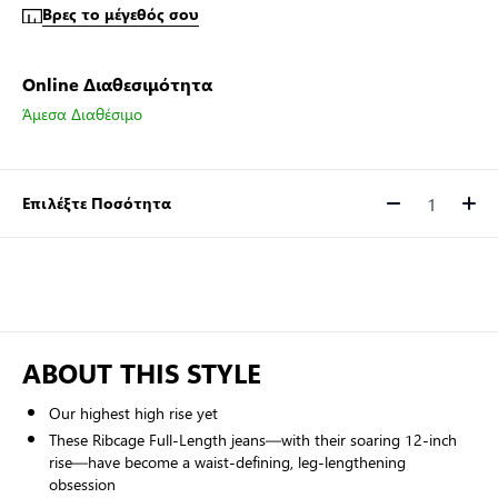
Βρες το μέγεθός σου
Online Διαθεσιμότητα
Άμεσα Διαθέσιμο
Επιλέξτε Ποσότητα
Ποσότητα
ABOUT THIS STYLE
Our highest high rise yet
These Ribcage Full-Length jeans—with their soaring 12-inch
rise—have become a waist-defining, leg-lengthening
obsession