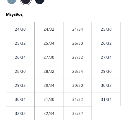
Μέγεθος
24/30
24/32
24/34
25/30
25/32
25/34
26/30
26/32
26/34
27/30
27/32
27/34
28/30
28/32
28/34
29/30
29/32
29/34
30/30
30/32
30/34
31/30
31/32
31/34
32/32
32/34
33/32