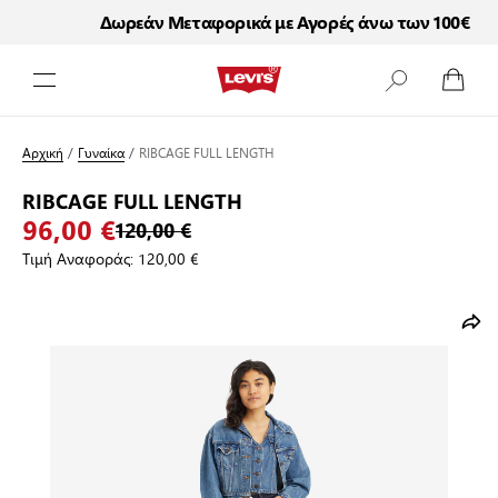
Δωρεάν Μεταφορικά με Αγορές άνω των 100€
Μετάβαση στο περιεχόμενο
Αρχική
/
Γυναίκα
/
RIBCAGE FULL LENGTH
RIBCAGE FULL LENGTH
96,00 €
120,00 €
Τιμή Αναφοράς:
120,00 €