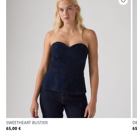
SWEETHEART BUSTIER
DE
65,00 €
65