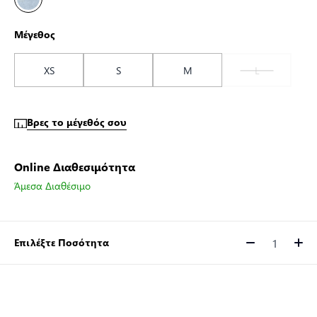
Μέγεθος
XS
S
M
L
Βρες το μέγεθός σου
Online Διαθεσιμότητα
Άμεσα Διαθέσιμο
Επιλέξτε Ποσότητα
Ποσότητα