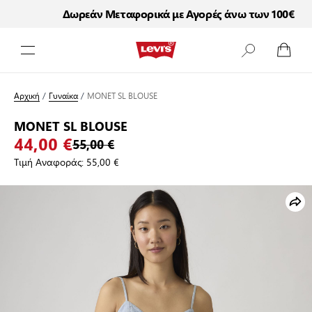
Δωρεάν Μεταφορικά με Αγορές άνω των 100€
Μετάβαση στο περιεχόμενο
Αρχική
/
Γυναίκα
/
MONET SL BLOUSE
MONET SL BLOUSE
44,00 €
55,00 €
Τιμή Αναφοράς:
55,00 €