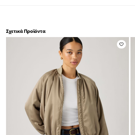
Σχετικά Προϊόντα