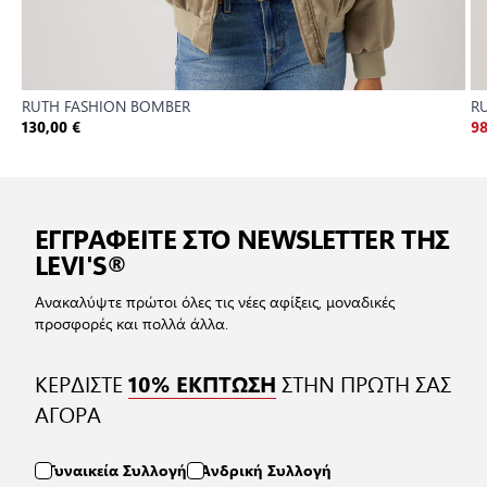
RUTH FASHION BOMBER
RU
130,00 €
98
ΕΓΓΡΑΦΕΙΤΕ ΣΤΟ NEWSLETTER ΤΗΣ
LEVI'S®
Ανακαλύψτε πρώτοι όλες τις νέες αφίξεις, μοναδικές
προσφορές και πολλά άλλα.
ΚΕΡΔΙΣΤΕ
ΣΤΗΝ ΠΡΩΤΗ ΣΑΣ
10% ΕΚΠΤΩΣΗ
ΑΓΟΡΑ
Γυναικεία Συλλογή
Ανδρική Συλλογή