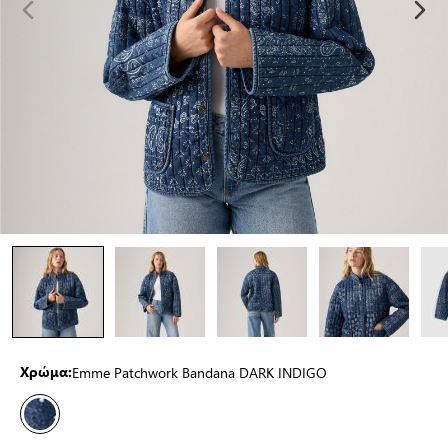
Emme Patchwork Bandana DARK INDIGO
Χρώμα: