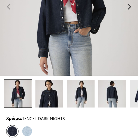
TENCEL DARK NIGHTS
Χρώμα: