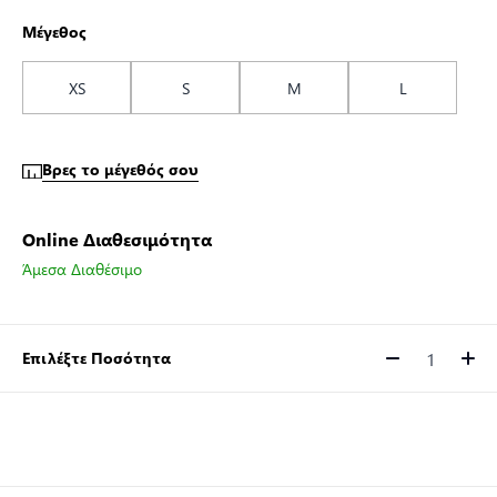
Μέγεθος
XS
S
M
L
Βρες το μέγεθός σου
Online Διαθεσιμότητα
Άμεσα Διαθέσιμο
Επιλέξτε Ποσότητα
Ποσότητα