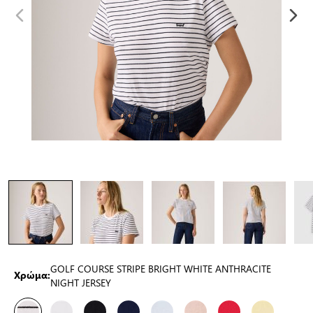
GOLF COURSE STRIPE BRIGHT WHITE ANTHRACITE
Χρώμα:
NIGHT JERSEY