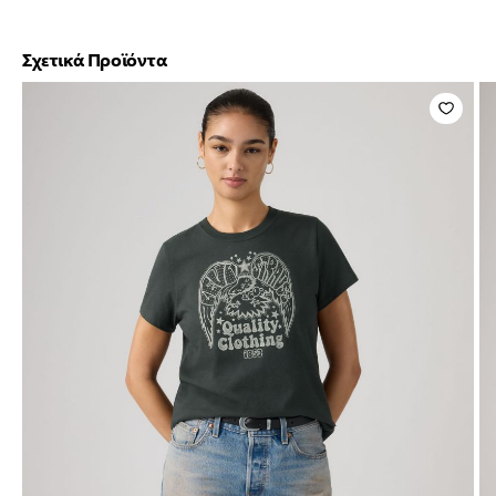
Σχετικά Προϊόντα