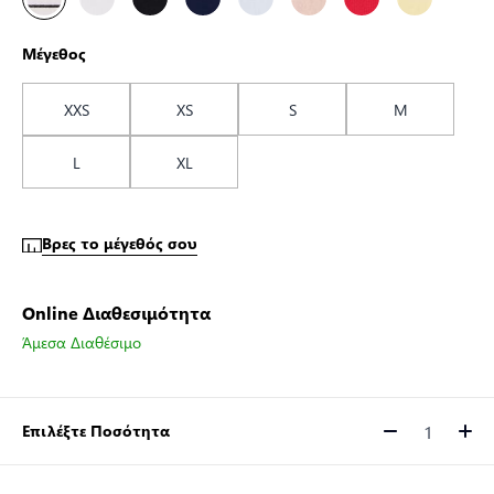
Μέγεθος
XXS
XS
S
M
L
XL
Βρες το μέγεθός σου
Online Διαθεσιμότητα
Άμεσα Διαθέσιμο
Επιλέξτε Ποσότητα
Ποσότητα