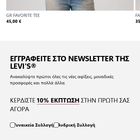
GR FAVORITE TEE
F
45,00 €
35
ΕΓΓΡΑΦΕΙΤΕ ΣΤΟ NEWSLETTER ΤΗΣ
LEVI'S®
Ανακαλύψτε πρώτοι όλες τις νέες αφίξεις, μοναδικές
προσφορές και πολλά άλλα.
ΚΕΡΔΙΣΤΕ
ΣΤΗΝ ΠΡΩΤΗ ΣΑΣ
10% ΕΚΠΤΩΣΗ
ΑΓΟΡΑ
Γυναικεία Συλλογή
Ανδρική Συλλογή