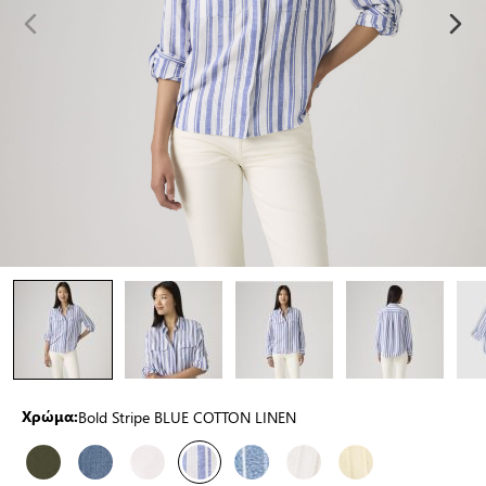
Bold Stripe BLUE COTTON LINEN
Χρώμα: