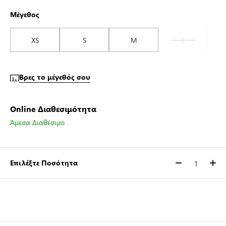
Μέγεθος
XS
S
M
L
Βρες το μέγεθός σου
Online Διαθεσιμότητα
Άμεσα Διαθέσιμο
Επιλέξτε Ποσότητα
Ποσότητα