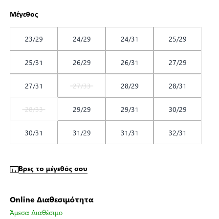
Μέγεθος
23/29
24/29
24/31
25/29
25/31
26/29
26/31
27/29
27/31
27/33
28/29
28/31
28/33
29/29
29/31
30/29
30/31
31/29
31/31
32/31
Βρες το μέγεθός σου
Online Διαθεσιμότητα
Άμεσα Διαθέσιμο