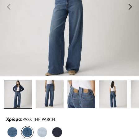
PASS THE PARCEL
Χρώμα: