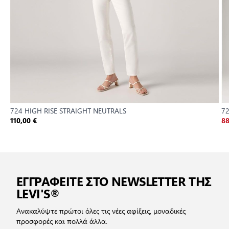
724 HIGH RISE STRAIGHT NEUTRALS
72
110,00 €
88
ΕΓΓΡΑΦΕΙΤΕ ΣΤΟ NEWSLETTER ΤΗΣ
LEVI'S®
Ανακαλύψτε πρώτοι όλες τις νέες αφίξεις, μοναδικές
προσφορές και πολλά άλλα.