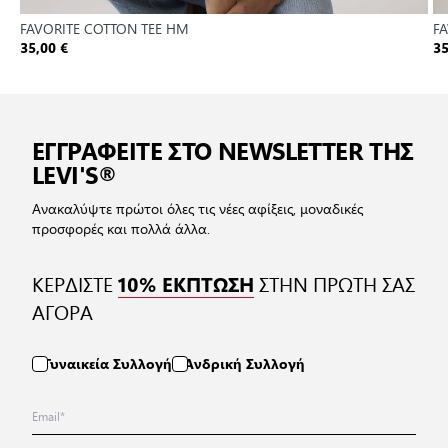
FAVORITE COTTON TEE HM
F
35,00 €
35
ΕΓΓΡΑΦΕΙΤΕ ΣΤΟ NEWSLETTER ΤΗΣ
LEVI'S®
Ανακαλύψτε πρώτοι όλες τις νέες αφίξεις, μοναδικές
προσφορές και πολλά άλλα.
ΚΕΡΔΙΣΤΕ
ΣΤΗΝ ΠΡΩΤΗ ΣΑΣ
10% ΕΚΠΤΩΣΗ
ΑΓΟΡΑ
Γυναικεία Συλλογή
Ανδρική Συλλογή