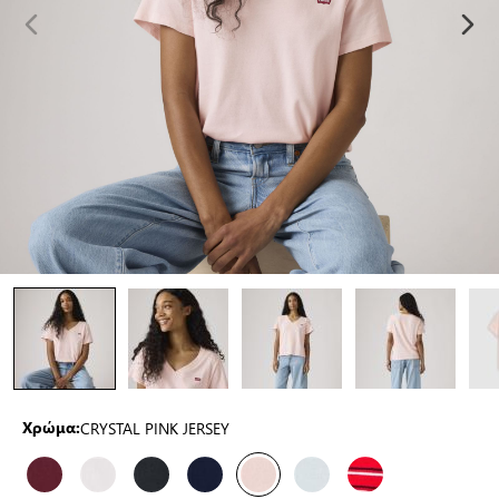
CRYSTAL PINK JERSEY
Χρώμα: