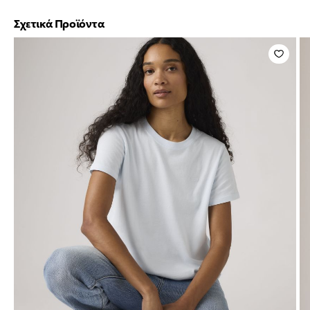
Σχετικά Προϊόντα