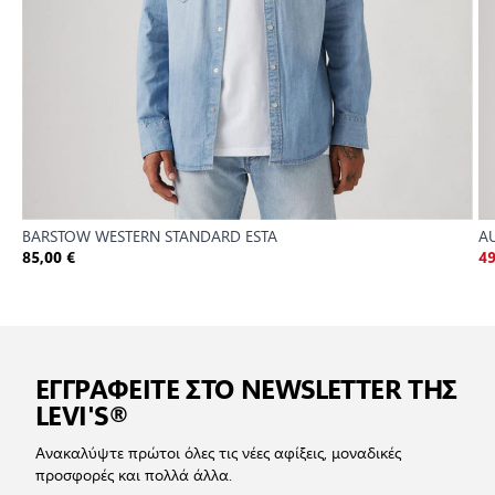
BARSTOW WESTERN STANDARD ESTA
A
85,00 €
49
ΕΓΓΡΑΦΕΙΤΕ ΣΤΟ NEWSLETTER ΤΗΣ
LEVI'S®
Ανακαλύψτε πρώτοι όλες τις νέες αφίξεις, μοναδικές
προσφορές και πολλά άλλα.