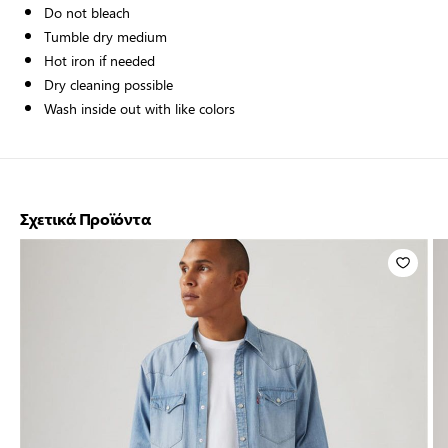
Do not bleach
Tumble dry medium
Hot iron if needed
Dry cleaning possible
Wash inside out with like colors
Σχετικά Προϊόντα