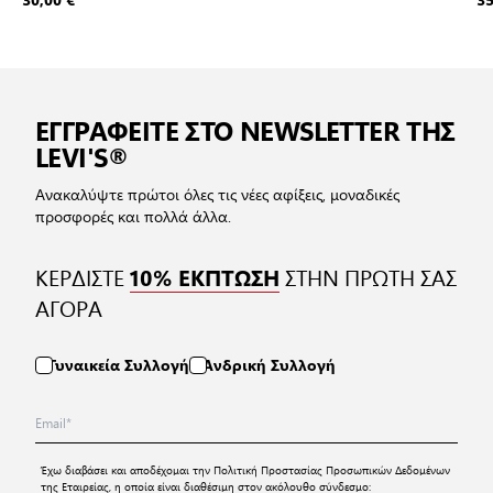
ΕΓΓΡΑΦΕΙΤΕ ΣΤΟ NEWSLETTER ΤΗΣ
LEVI'S®
Ανακαλύψτε πρώτοι όλες τις νέες αφίξεις, μοναδικές
προσφορές και πολλά άλλα.
ΚΕΡΔΙΣΤΕ
ΣΤΗΝ ΠΡΩΤΗ ΣΑΣ
10% ΕΚΠΤΩΣΗ
ΑΓΟΡΑ
Γυναικεία Συλλογή
Ανδρική Συλλογή
Έχω διαβάσει και αποδέχομαι την
Πολιτική Προστασίας Προσωπικών Δεδομένων
της Εταιρείας, η οποία είναι διαθέσιμη στον ακόλουθο σύνδεσμο: