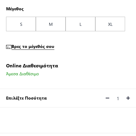
Μέγεθος
S
M
L
XL
Βρες το μέγεθός σου
Online Διαθεσιμότητα
Άμεσα Διαθέσιμο
Επιλέξτε Ποσότητα
Ποσότητα