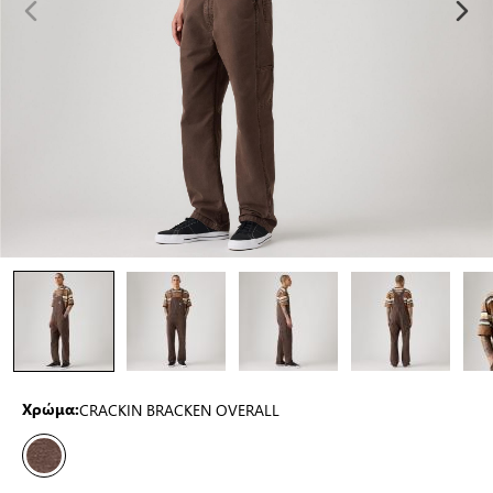
CRACKIN BRACKEN OVERALL
Χρώμα: