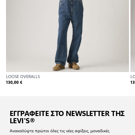
LOOSE OVERALLS
L
130,00 €
13
ΕΓΓΡΑΦΕΙΤΕ ΣΤΟ NEWSLETTER ΤΗΣ
LEVI'S®
Ανακαλύψτε πρώτοι όλες τις νέες αφίξεις, μοναδικές