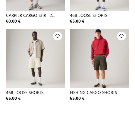
CARRIER CARGO SHRT-2
468 LOOSE SHORTS
BLACKS
60,00 €
65,00 €
468 LOOSE SHORTS
FISHING CARGO SHORTS
65,00 €
65,00 €