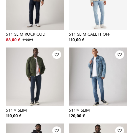
511 SLIM ROCK COD
511 SLIM CALL IT OFF
88,00 €
110,00 €
110,00 €
511® SLIM
511® SLIM
110,00 €
120,00 €