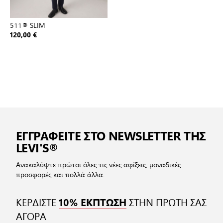
511® SLIM
120,00 €
ΕΓΓΡΑΦΕΙΤΕ ΣΤΟ NEWSLETTER ΤΗΣ
LEVI'S®
Ανακαλύψτε πρώτοι όλες τις νέες αφίξεις, μοναδικές
προσφορές και πολλά άλλα.
ΚΕΡΔΙΣΤΕ
ΣΤΗΝ ΠΡΩΤΗ ΣΑΣ
10% ΕΚΠΤΩΣΗ
ΑΓΟΡΑ