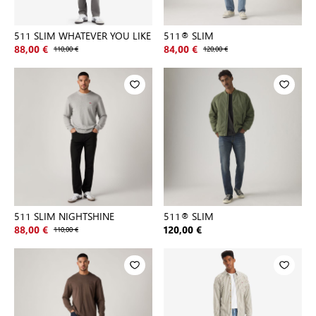
511 SLIM WHATEVER YOU LIKE
511® SLIM
88,00 €
110,00 €
84,00 €
120,00 €
511 SLIM NIGHTSHINE
511® SLIM
88,00 €
110,00 €
120,00 €