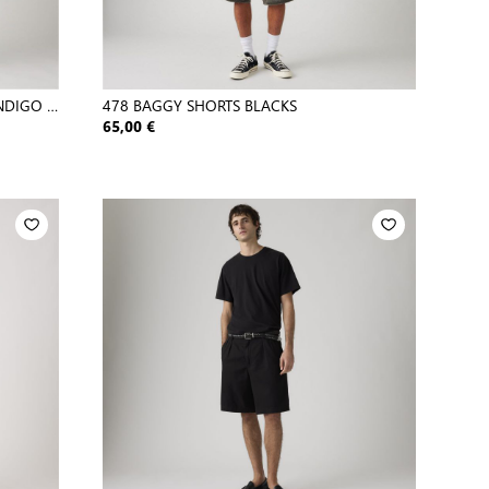
NDIGO -
478 BAGGY SHORTS BLACKS
65,00 €