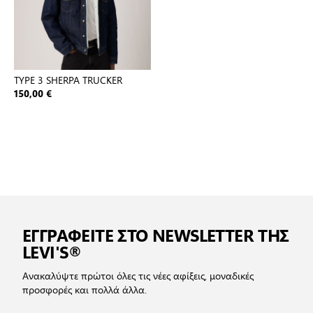
TYPE 3 SHERPA TRUCKER
150,00 €
ΕΓΓΡΑΦΕΙΤΕ ΣΤΟ NEWSLETTER ΤΗΣ
LEVI'S®
Ανακαλύψτε πρώτοι όλες τις νέες αφίξεις, μοναδικές
προσφορές και πολλά άλλα.