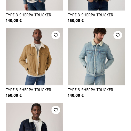
TYPE 3 SHERPA TRUCKER
TYPE 3 SHERPA TRUCKER
140,00 €
150,00 €
TYPE 3 SHERPA TRUCKER
TYPE 3 SHERPA TRUCKER
150,00 €
140,00 €