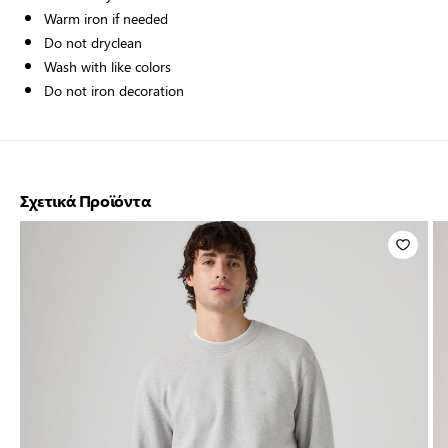
Warm iron if needed
Do not dryclean
Wash with like colors
Do not iron decoration
Σχετικά Προϊόντα