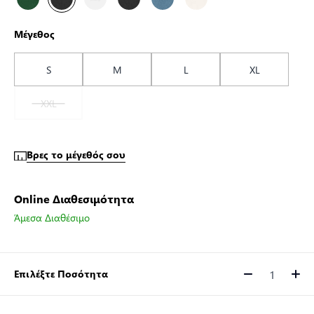
Μέγεθος
S
M
L
XL
XXL
Βρες το μέγεθός σου
Online Διαθεσιμότητα
Άμεσα Διαθέσιμο
Επιλέξτε Ποσότητα
Ποσότητα