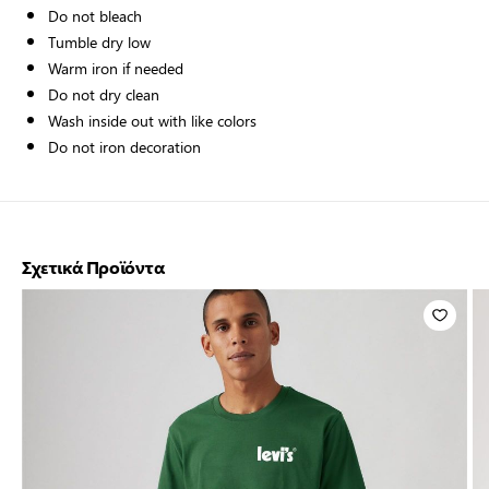
Do not bleach
Tumble dry low
Warm iron if needed
Do not dry clean
Wash inside out with like colors
Do not iron decoration
Σχετικά Προϊόντα