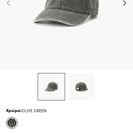
OLIVE GREEN
Χρώμα: