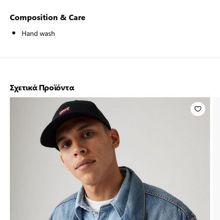
Composition & Care
Hand wash
Σχετικά Προϊόντα