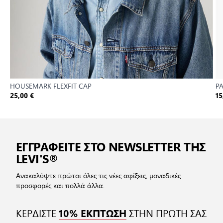
HOUSEMARK FLEXFIT CAP
P
25,00 €
15
ΕΓΓΡΑΦΕΙΤΕ ΣΤΟ NEWSLETTER ΤΗΣ
LEVI'S®
Ανακαλύψτε πρώτοι όλες τις νέες αφίξεις, μοναδικές
προσφορές και πολλά άλλα.
ΚΕΡΔΙΣΤΕ
ΣΤΗΝ ΠΡΩΤΗ ΣΑΣ
10% ΕΚΠΤΩΣΗ