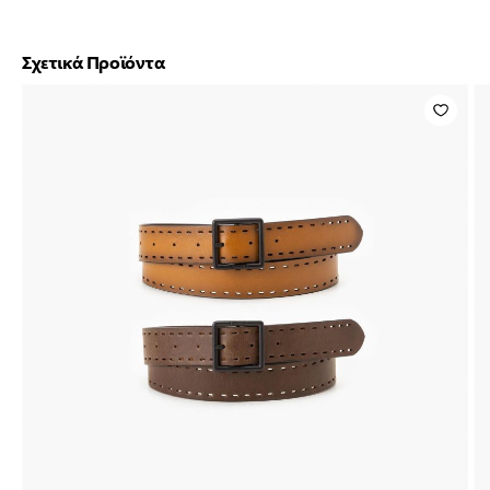
Σχετικά Προϊόντα