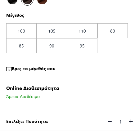
Μέγεθος
100
105
110
80
85
90
95
Βρες το μέγεθός σου
Online Διαθεσιμότητα
Άμεσα Διαθέσιμο
Επιλέξτε Ποσότητα
Ποσότητα