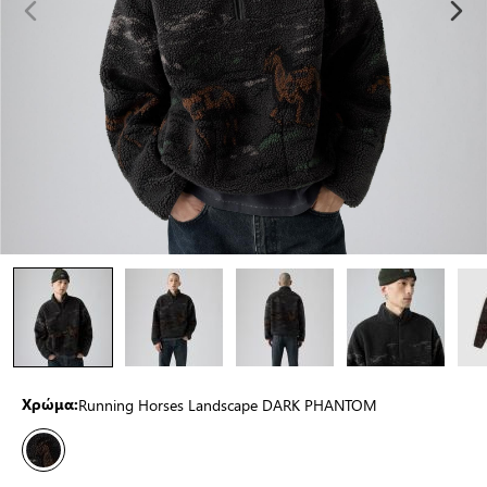
Running Horses Landscape DARK PHANTOM
Χρώμα: