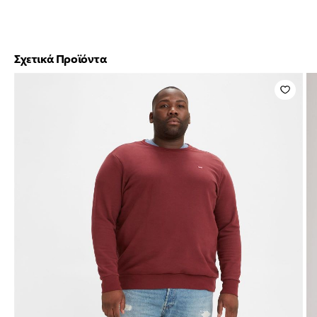
Σχετικά Προϊόντα