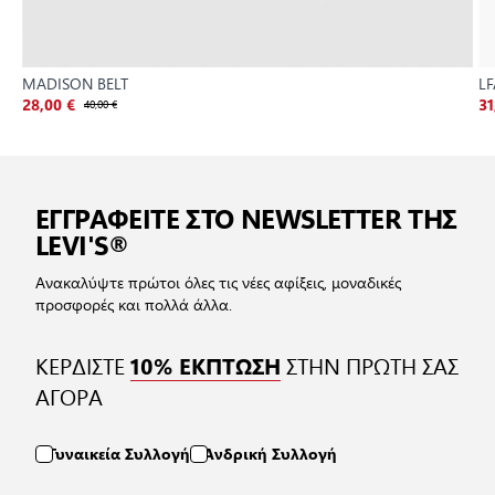
MADISON BELT
L
28,00 €
40,00 €
31
ΕΓΓΡΑΦΕΙΤΕ ΣΤΟ NEWSLETTER ΤΗΣ
LEVI'S®
Ανακαλύψτε πρώτοι όλες τις νέες αφίξεις, μοναδικές
προσφορές και πολλά άλλα.
ΚΕΡΔΙΣΤΕ
ΣΤΗΝ ΠΡΩΤΗ ΣΑΣ
10% ΕΚΠΤΩΣΗ
ΑΓΟΡΑ
Γυναικεία Συλλογή
Ανδρική Συλλογή