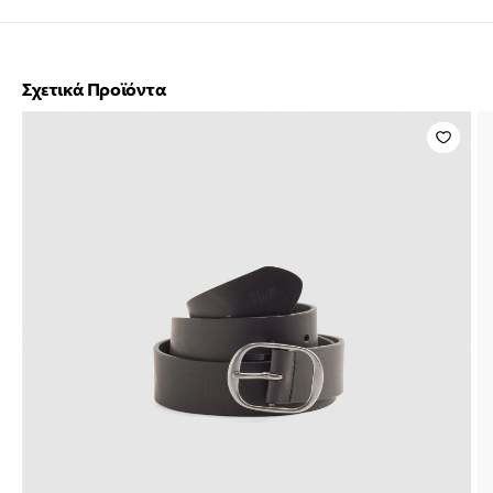
Σχετικά Προϊόντα