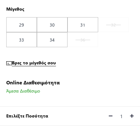
Μέγεθος
29
30
31
32
33
34
36
Βρες το μέγεθός σου
Online Διαθεσιμότητα
Άμεσα Διαθέσιμο
Επιλέξτε Ποσότητα
Ποσότητα