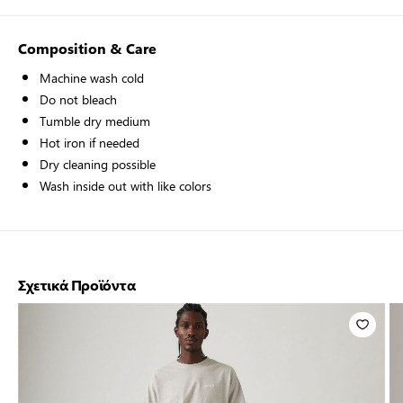
Composition & Care
Machine wash cold
Do not bleach
Tumble dry medium
Hot iron if needed
Dry cleaning possible
Wash inside out with like colors
Σχετικά Προϊόντα