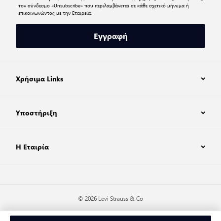
τον σύνδεσμο «Unsubscribe» που περιλαμβάνεται σε κάθε σχετικό μήνυμα ή
επικοινωνώντας με την Εταιρεία.
Εγγραφή
Χρήσιμα Links
Υποστήριξη
Η Εταιρία
© 2026 Levi Strauss & Co