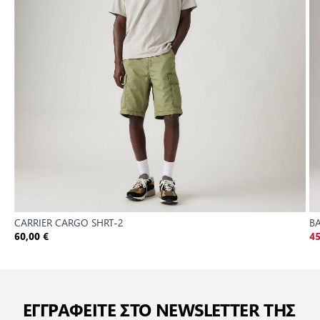
CARRIER CARGO SHRT-2
B
60,00 €
45
ΕΓΓΡΑΦΕΙΤΕ ΣΤΟ NEWSLETTER ΤΗΣ