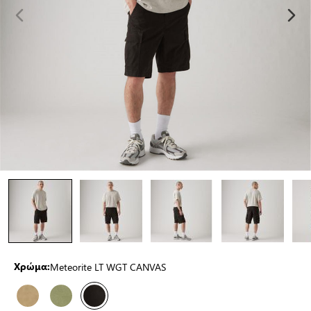
Meteorite LT WGT CANVAS
Χρώμα: