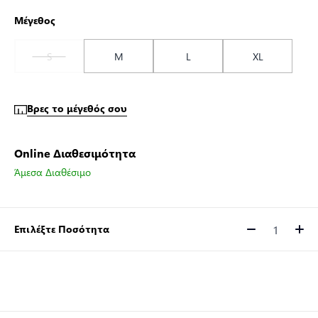
Μέγεθος
S
M
L
XL
Βρες το μέγεθός σου
Online Διαθεσιμότητα
Άμεσα Διαθέσιμο
Επιλέξτε Ποσότητα
Ποσότητα