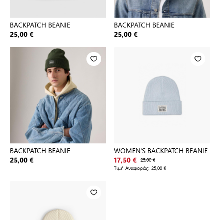
BACKPATCH BEANIE
BACKPATCH BEANIE
25,00 €
25,00 €
BACKPATCH BEANIE
WOMEN'S BACKPATCH BEANIE
25,00 €
17,50 €
25,00 €
Τιμή Αναφοράς:
25,00 €