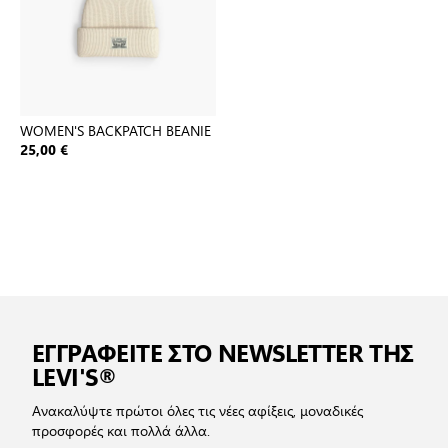
WOMEN'S BACKPATCH BEANIE
25,00 €
ΕΓΓΡΑΦΕΙΤΕ ΣΤΟ NEWSLETTER ΤΗΣ
LEVI'S®
Ανακαλύψτε πρώτοι όλες τις νέες αφίξεις, μοναδικές
προσφορές και πολλά άλλα.