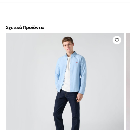
Σχετικά Προϊόντα