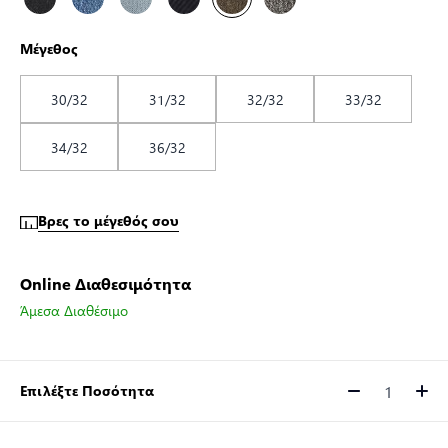
Μέγεθος
30/32
31/32
32/32
33/32
34/32
36/32
Βρες το μέγεθός σου
Online Διαθεσιμότητα
Άμεσα Διαθέσιμο
Επιλέξτε Ποσότητα
Ποσότητα