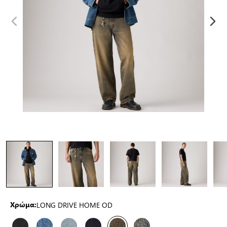
LONG DRIVE HOME OD
Χρώμα: