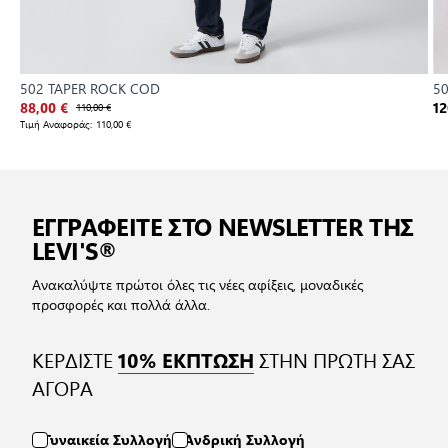
502 TAPER ROCK COD
50
88,00 €
110,00 €
12
Τιμή Αναφοράς:
110,00 €
ΕΓΓΡΑΦΕΙΤΕ ΣΤΟ NEWSLETTER ΤΗΣ
LEVI'S®
Ανακαλύψτε πρώτοι όλες τις νέες αφίξεις, μοναδικές
προσφορές και πολλά άλλα.
ΚΕΡΔΙΣΤΕ
ΣΤΗΝ ΠΡΩΤΗ ΣΑΣ
10% ΕΚΠΤΩΣΗ
ΑΓΟΡΑ
Γυναικεία Συλλογή
Ανδρική Συλλογή