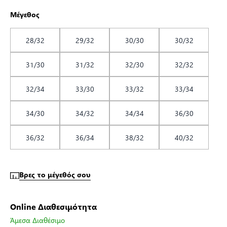
Μέγεθος
28/32
29/32
30/30
30/32
31/30
31/32
32/30
32/32
32/34
33/30
33/32
33/34
34/30
34/32
34/34
36/30
36/32
36/34
38/32
40/32
Βρες το μέγεθός σου
Online Διαθεσιμότητα
Άμεσα Διαθέσιμο