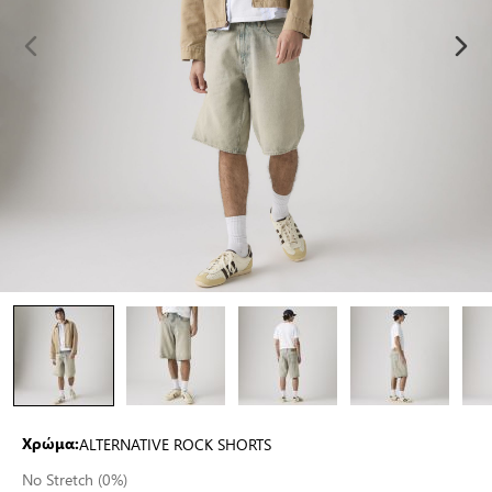
ALTERNATIVE ROCK SHORTS
Χρώμα:
No Stretch (0%)