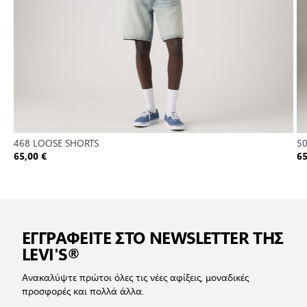
468 LOOSE SHORTS
5
65,00 €
65
ΕΓΓΡΑΦΕΙΤΕ ΣΤΟ NEWSLETTER ΤΗΣ
LEVI'S®
Ανακαλύψτε πρώτοι όλες τις νέες αφίξεις, μοναδικές
προσφορές και πολλά άλλα.