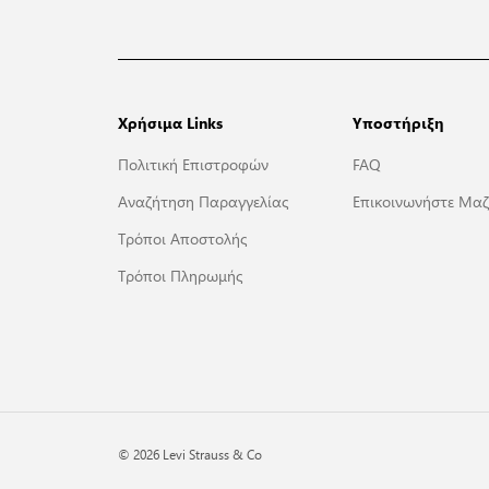
Χρήσιμα Links
Υποστήριξη
Πολιτική Επιστροφών
FAQ
Αναζήτηση Παραγγελίας
Επικοινωνήστε Μαζ
Τρόποι Αποστολής
Τρόποι Πληρωμής
© 2026 Levi Strauss & Co