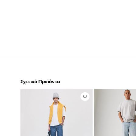
Σχετικά Προϊόντα