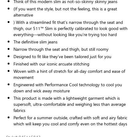
Think of this modern slim as not-so-skinny skinny jeans
(If you want the style, but not the feeling, this is a great
alternative
) With a streamlined fit that’s narrow through the seat and
thigh, our 511™ Slim is perfectly calibrated to look good with
everything—without looking like you’re trying too hard
The definitive slim jeans
Narrow through the seat and thigh, but still roomy
Designed to fit like they’ve been tailored just for you
Finished with our iconic arcuate stitching
Woven with a hint of stretch for all-day comfort and ease of
movement
Engineered with Performance Cool technology to cool you
down and wick away moisture
This product is made with a lightweight garment which is
supersoft, ultra-comfortable and weighing less than average
fabrics
Perfect for a summer outside, crafted with soft and airy fabric
which will keep you cool and comfy even on the hottest days