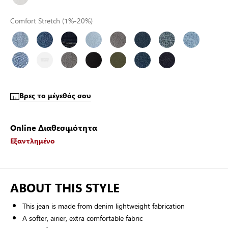
Comfort Stretch (1%-20%)
Βρες το μέγεθός σου
Online Διαθεσιμότητα
Εξαντλημένο
ABOUT THIS STYLE
This jean is made from denim lightweight fabrication
A softer, airier, extra comfortable fabric