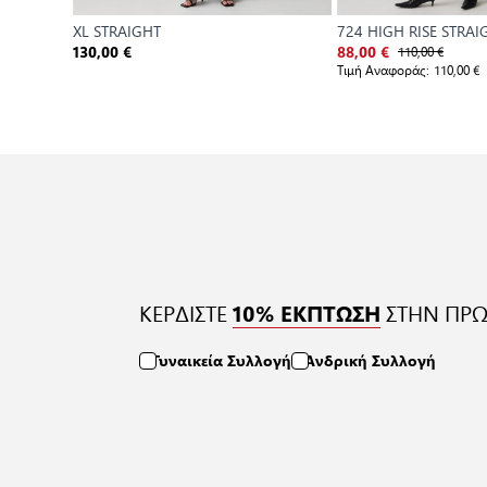
XL STRAIGHT
724 HIGH RISE STRAI
110,00 €
130,00 €
88,00 €
Τιμή Αναφοράς:
110,00 €
ΚΕΡΔΙΣΤΕ
ΣΤΗΝ ΠΡΩ
10% ΕΚΠΤΩΣΗ
Γυναικεία Συλλογή
Ανδρική Συλλογή