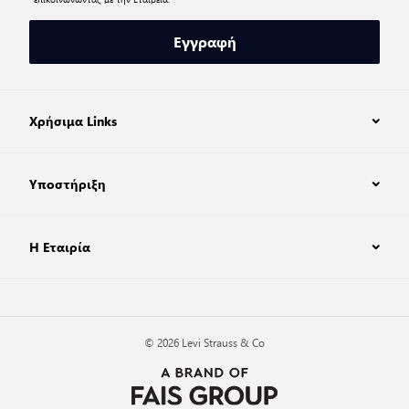
Εγγραφή
Χρήσιμα Links
Υποστήριξη
Η Εταιρία
© 2026 Levi Strauss & Co