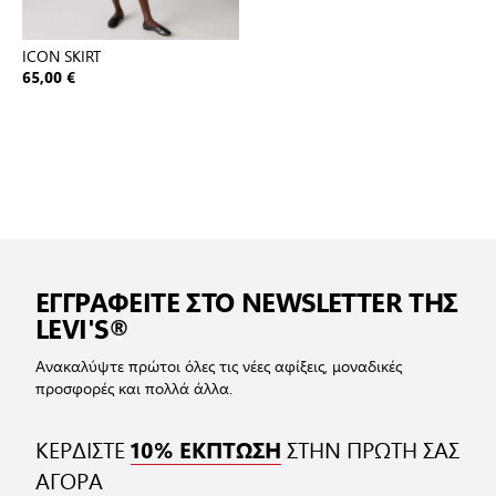
ICON SKIRT
65,00 €
ΕΓΓΡΑΦΕΙΤΕ ΣΤΟ NEWSLETTER ΤΗΣ
LEVI'S®
Ανακαλύψτε πρώτοι όλες τις νέες αφίξεις, μοναδικές
προσφορές και πολλά άλλα.
ΚΕΡΔΙΣΤΕ
ΣΤΗΝ ΠΡΩΤΗ ΣΑΣ
10% ΕΚΠΤΩΣΗ
ΑΓΟΡΑ