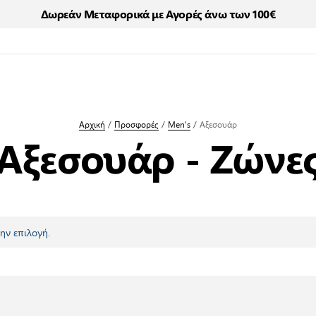
Δωρεάν Μεταφορικά με Αγορές άνω των 100€
Αρχική
/
Προσφορές
/
Men's
/
Αξεσουάρ
Αξεσουάρ - Ζώνε
ην επιλογή.