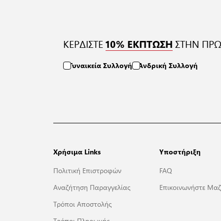
ΚΕΡΔΙΣΤΕ
ΣΤΗΝ ΠΡΩ
10% ΕΚΠΤΩΣΗ
Γυναικεία Συλλογή
Ανδρική Συλλογή
Χρήσιμα Links
Υποστήριξη
Πολιτική Επιστροφών
FAQ
Αναζήτηση Παραγγελίας
Επικοινωνήστε Μαζ
Τρόποι Αποστολής
Τρόποι Πληρωμής