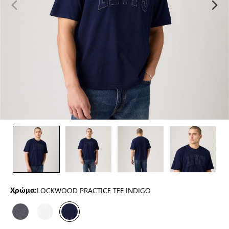
LOCKWOOD PRACTICE TEE INDIGO
Χρώμα: