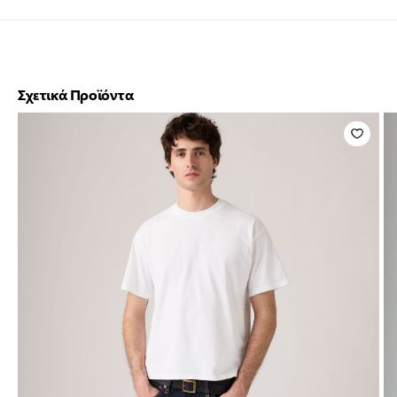
Σχετικά Προϊόντα