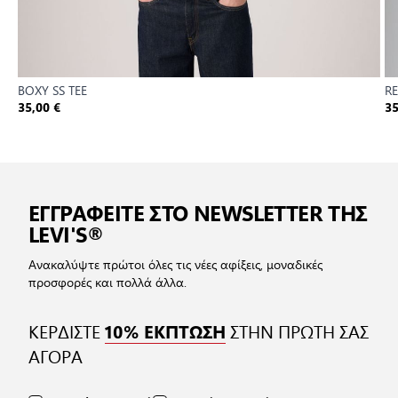
BOXY SS TEE
RE
35,00 €
35
ΕΓΓΡΑΦΕΙΤΕ ΣΤΟ NEWSLETTER ΤΗΣ
LEVI'S®
Ανακαλύψτε πρώτοι όλες τις νέες αφίξεις, μοναδικές
προσφορές και πολλά άλλα.
ΚΕΡΔΙΣΤΕ
ΣΤΗΝ ΠΡΩΤΗ ΣΑΣ
10% ΕΚΠΤΩΣΗ
ΑΓΟΡΑ