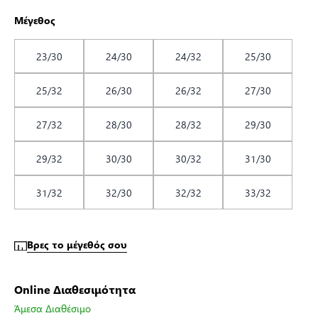
Μέγεθος
23/30
24/30
24/32
25/30
25/32
26/30
26/32
27/30
27/32
28/30
28/32
29/30
29/32
30/30
30/32
31/30
31/32
32/30
32/32
33/32
Βρες το μέγεθός σου
Online Διαθεσιμότητα
Άμεσα Διαθέσιμο