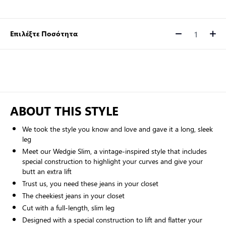
Επιλέξτε Ποσότητα
Ποσότητα
ABOUT THIS STYLE
We took the style you know and love and gave it a long, sleek
leg
Meet our Wedgie Slim, a vintage-inspired style that includes
special construction to highlight your curves and give your
butt an extra lift
Trust us, you need these jeans in your closet
The cheekiest jeans in your closet
Cut with a full-length, slim leg
Designed with a special construction to lift and flatter your