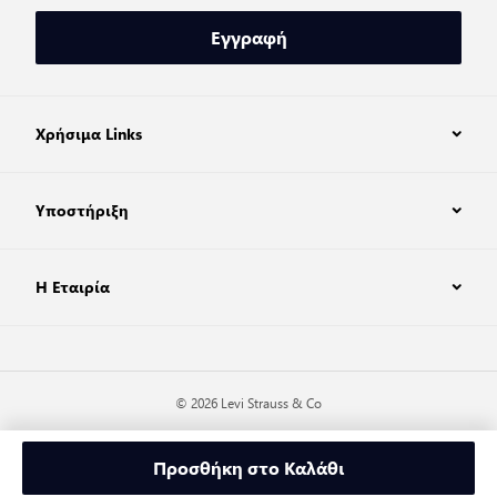
Εγγραφή
Χρήσιμα Links
Υποστήριξη
Η Εταιρία
© 2026 Levi Strauss & Co
Προσθήκη στο Καλάθι