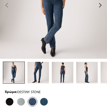
DESTINY STONE
Χρώμα: