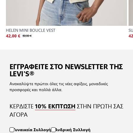
HELEN MINI BOUCLE VEST
SU
42,00 €
60,00 €
42
ΕΓΓΡΑΦΕΙΤΕ ΣΤΟ NEWSLETTER ΤΗΣ
LEVI'S®
Ανακαλύψτε πρώτοι όλες τις νέες αφίξεις, μοναδικές
προσφορές και πολλά άλλα.
ΚΕΡΔΙΣΤΕ
ΣΤΗΝ ΠΡΩΤΗ ΣΑΣ
10% ΕΚΠΤΩΣΗ
ΑΓΟΡΑ
Γυναικεία Συλλογή
Ανδρική Συλλογή