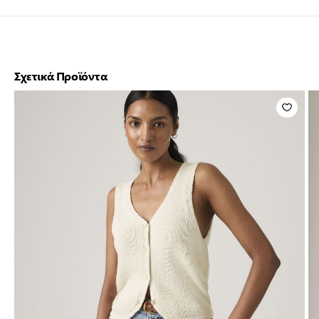
Σχετικά Προϊόντα