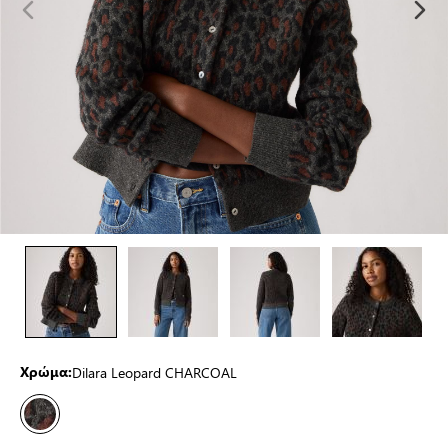
Dilara Leopard CHARCOAL
Χρώμα: