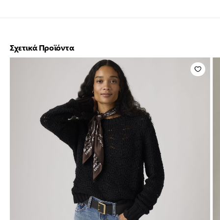
Σχετικά Προϊόντα