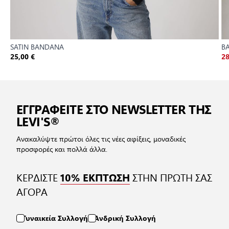
SATIN BANDANA
B
25,00 €
28
ΕΓΓΡΑΦΕΙΤΕ ΣΤΟ NEWSLETTER ΤΗΣ
LEVI'S®
Ανακαλύψτε πρώτοι όλες τις νέες αφίξεις, μοναδικές
προσφορές και πολλά άλλα.
ΚΕΡΔΙΣΤΕ
ΣΤΗΝ ΠΡΩΤΗ ΣΑΣ
10% ΕΚΠΤΩΣΗ
ΑΓΟΡΑ
Γυναικεία Συλλογή
Ανδρική Συλλογή