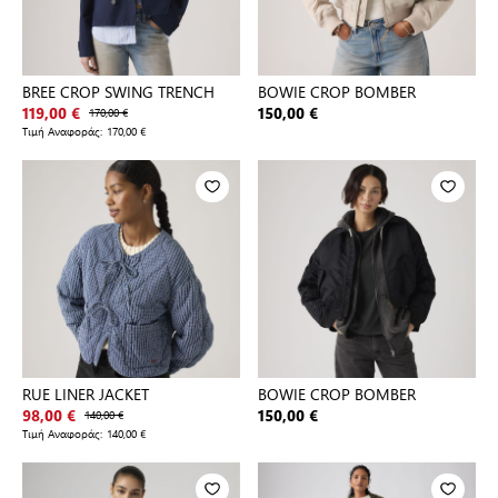
BREE CROP SWING TRENCH
BOWIE CROP BOMBER
119,00 €
170,00 €
150,00 €
Τιμή Αναφοράς:
170,00 €
RUE LINER JACKET
BOWIE CROP BOMBER
98,00 €
140,00 €
150,00 €
Τιμή Αναφοράς:
140,00 €