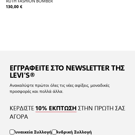
RUTH FASHION BOMBER
130,00 €
ΕΓΓΡΑΦΕΙΤΕ ΣΤΟ NEWSLETTER ΤΗΣ
LEVI'S®
Ανακαλύψτε πρώτοι όλες τις νέες αφίξεις, μοναδικές
προσφορές και πολλά άλλα.
ΚΕΡΔΙΣΤΕ
ΣΤΗΝ ΠΡΩΤΗ ΣΑΣ
10% ΕΚΠΤΩΣΗ
ΑΓΟΡΑ
Γυναικεία Συλλογή
Ανδρική Συλλογή