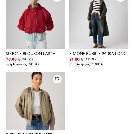
SIMONE BLOUSON PARKA
SIMONE BUBBLE PARKA LONG
70,00 €
100,00 €
91,00 €
130,00 €
Τιμή Αναφοράς:
100,00 €
Τιμή Αναφοράς:
130,00 €