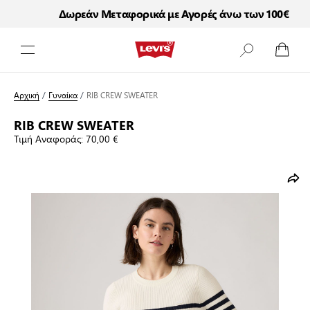
Δωρεάν Μεταφορικά με Αγορές άνω των 100€
Μετάβαση στο περιεχόμενο
Αρχική
/
Γυναίκα
/
RIB CREW SWEATER
RIB CREW SWEATER
Τιμή Αναφοράς:
70,00 €