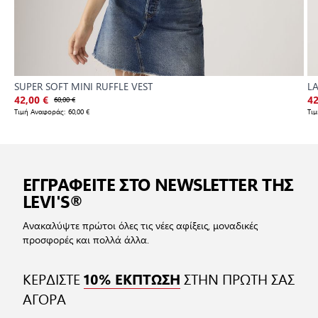
SUPER SOFT MINI RUFFLE VEST
LA
42,00 €
60,00 €
42
Τιμή Αναφοράς:
60,00 €
Τι
ΕΓΓΡΑΦΕΙΤΕ ΣΤΟ NEWSLETTER ΤΗΣ
LEVI'S®
Ανακαλύψτε πρώτοι όλες τις νέες αφίξεις, μοναδικές
προσφορές και πολλά άλλα.
ΚΕΡΔΙΣΤΕ
ΣΤΗΝ ΠΡΩΤΗ ΣΑΣ
10% ΕΚΠΤΩΣΗ
ΑΓΟΡΑ