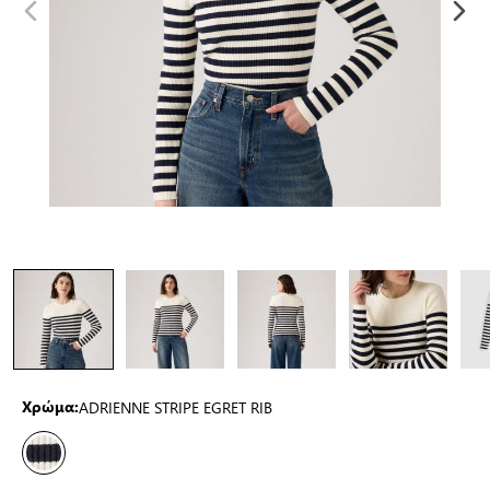
ADRIENNE STRIPE EGRET RIB
Χρώμα: