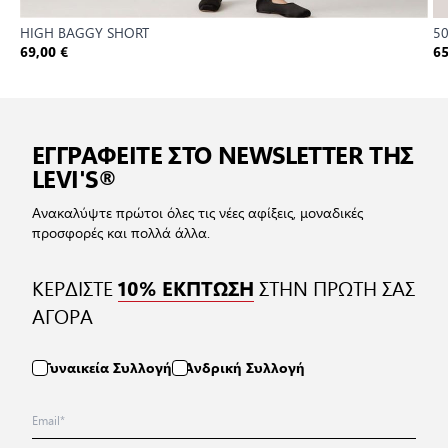
HIGH BAGGY SHORT
5
69,00 €
65
ΕΓΓΡΑΦΕΙΤΕ ΣΤΟ NEWSLETTER ΤΗΣ
LEVI'S®
Ανακαλύψτε πρώτοι όλες τις νέες αφίξεις, μοναδικές
προσφορές και πολλά άλλα.
ΚΕΡΔΙΣΤΕ
ΣΤΗΝ ΠΡΩΤΗ ΣΑΣ
10% ΕΚΠΤΩΣΗ
ΑΓΟΡΑ
Γυναικεία Συλλογή
Ανδρική Συλλογή