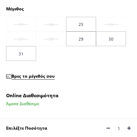
Μέγεθος
23
24
25
26
27
28
29
30
31
Βρες το μέγεθός σου
Online Διαθεσιμότητα
Άμεσα Διαθέσιμο
Επιλέξτε Ποσότητα
Ποσότητα