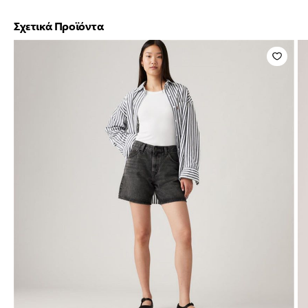
Σχετικά Προϊόντα